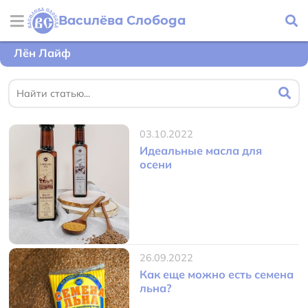
Василёва Слобода
Лён Лайф
03.10.2022
Идеальные масла для
осени
26.09.2022
Как еще можно есть семена
льна?