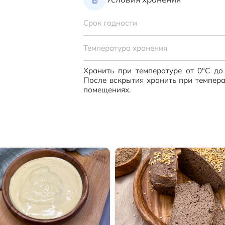
Срок годности
Температура хранения
Хранить при температуре от 0°C до
После вскрытия хранить при темпера
помещениях.