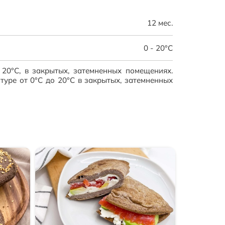
12 мес.
0 - 20°C
 20°C, в закрытых, затемненных помещениях.
туре от 0°C до 20°C в закрытых, затемненных