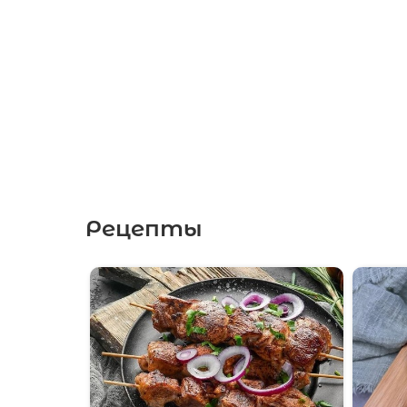
Рецепты