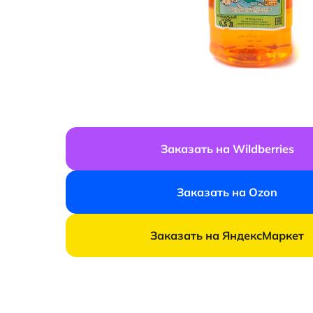
Заказать на Wildberries
Заказать на Ozon
Заказать на ЯндексМаркет