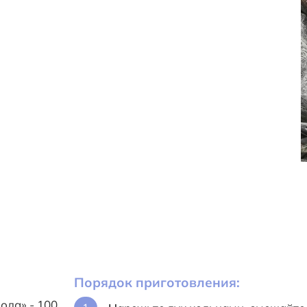
Порядок приготовления:
ода» - 100