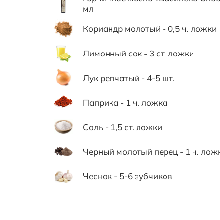
мл
Кориандр молотый - 0,5 ч. ложки
Лимонный сок - 3 ст. ложки
Лук репчатый - 4-5 шт.
Паприка - 1 ч. ложка
Соль - 1,5 ст. ложки
Черный молотый перец - 1 ч. лож
Чеснок - 5-6 зубчиков