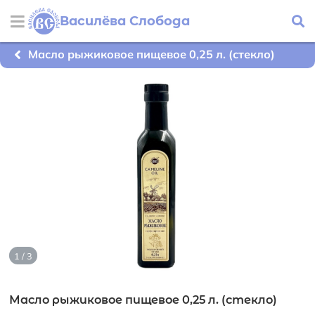
Василёва Слобода
Масло рыжиковое пищевое 0,25 л. (стекло)
1 / 3
Масло рыжиковое пищевое 0,25 л. (стекло)