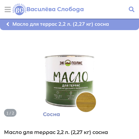
Василёва Слобода
Масло для террас 2,2 л. (2,27 кг) сосна
1 / 2
Масло для террас 2,2 л. (2,27 кг) сосна