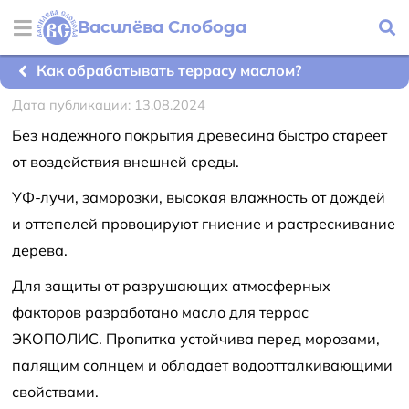
Василёва Слобода
Как обрабатывать террасу маслом?
Дата публикации: 13.08.2024
Без надежного покрытия древесина быстро стареет
от воздействия внешней среды.
УФ-лучи, заморозки, высокая влажность от дождей
и оттепелей провоцируют гниение и растрескивание
дерева.
Для защиты от разрушающих атмосферных
факторов разработано масло для террас
ЭКОПОЛИС. Пропитка устойчива перед морозами,
палящим солнцем и обладает водоотталкивающими
свойствами.