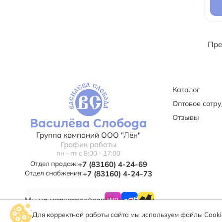
Пре
Каталог
Оптовое сотр
Отзывы
Василёва Слобода
Группа компаний ООО "Лён"
График работы
пн - пт с 8:00 - 17:00
Отдел продаж:
+7 (83160) 4-24-69
Отдел снабжения:
+7 (83160) 4-24-73
Мы на маркетплейсах
Для корректной работы сайта мы используем файлы Cookie