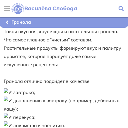
Василёва Слобода
Гранола
Такая вкусная, хрустящая и питательная гранола.
Что самое главное с “чистым” составом.
Растительные продукты формируют вкус и палитру
ароматов, которая порадует даже самые
искушенные рецепторы.
Гранола отлично подойдет в качестве:
завтрака;
дополнению к завтраку (например, добавить в
кашу);
перекуса;
лакомства к чаепитию.