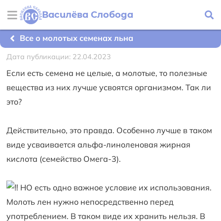
Василёва Слобода
Все о молотых семенах льна
Дата публикации: 22.04.2023
Если есть семена не целые, а молотые, то полезные
вещества из них лучше усвоятся организмом. Так ли
это?
Действительно, это правда. Особенно лучше в таком
виде усваивается альфа-линоленовая жирная
кислота (семейство Омега-3).
НО есть одно важное условие их использования.
Молоть лен нужно непосредственно перед
употреблением. В таком виде их хранить нельзя. В