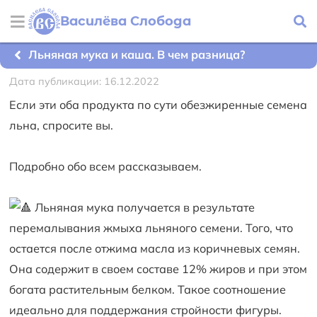
Василёва Слобода
Льняная мука и каша. В чем разница?
Дата публикации: 16.12.2022
Если эти оба продукта по сути обезжиренные семена
льна, спросите вы.
Подробно обо всем рассказываем.
Льняная мука получается в результате
перемалывания жмыха льняного семени. Того, что
остается после отжима масла из коричневых семян.
Она содержит в своем составе 12% жиров и при этом
богата растительным белком. Такое соотношение
идеально для поддержания стройности фигуры.