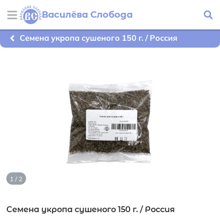
Василёва Слобода
Семена укропа сушеного 150 г. / Россия
1 / 2
Семена укропа сушеного 150 г. / Россия